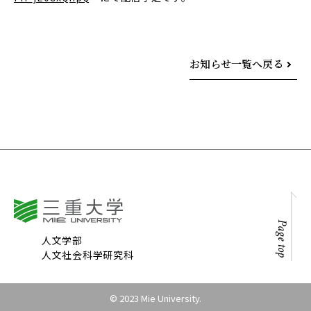
お知らせ一覧へ戻る
Page top
人文学部
人文社会科学研究科
© 2023 Mie University.