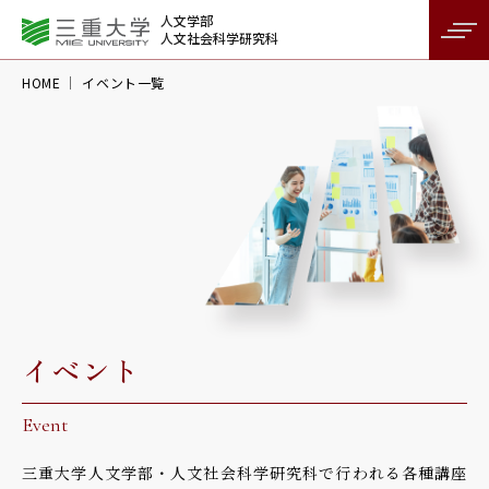
人文学部
人文社会科学研究科
HOME
イベント一覧
イベント
Event
三重大学人文学部・人文社会科学研究科で行われる
各種講座