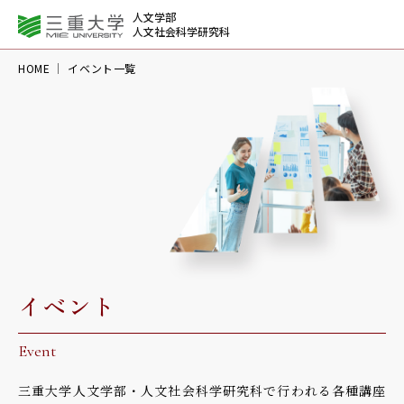
人文学部
人文社会科学研究科
HOME
イベント一覧
イベント
Event
三重大学人文学部・人文社会科学研究科で行われる
各種講座