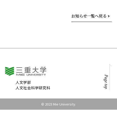
お知らせ一覧へ戻る
Page top
人文学部
人文社会科学研究科
© 2023 Mie University.