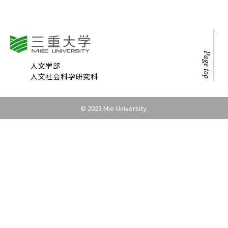
Page top
人文学部
人文社会科学研究科
© 2023 Mie University.