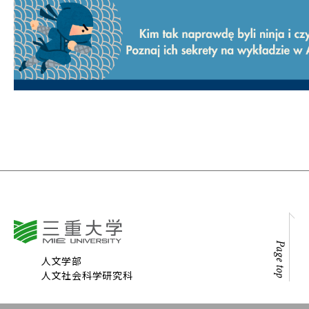
Page top
人文学部
人文社会科学研究科