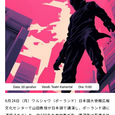
6月24日（月）ワルシャワ（ポーランド）日本国大使館広報
文化センターで山田教授が日本語で講演し、ポーランド語に