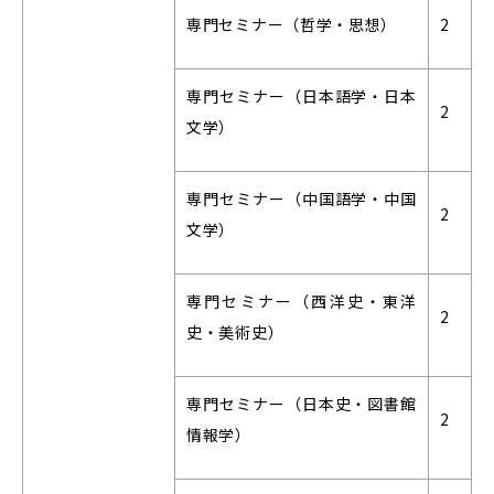
専門セミナー（哲学・思想）
2
専門セミナー（日本語学・日本
2
文学）
専門セミナー（中国語学・中国
2
文学）
専門セミナー（西洋史・東洋
2
史・美術史）
専門セミナー（日本史・図書館
2
情報学）