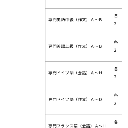
各
専門英語中級（作文）Ａ～Ｂ
2
各
専門英語上級（作文）Ａ～Ｂ
2
各
専門ドイツ語（会話）Ａ～Ｈ
2
各
専門ドイツ語（作文）Ａ～Ｄ
2
各
専門フランス語（会話）Ａ～Ｈ