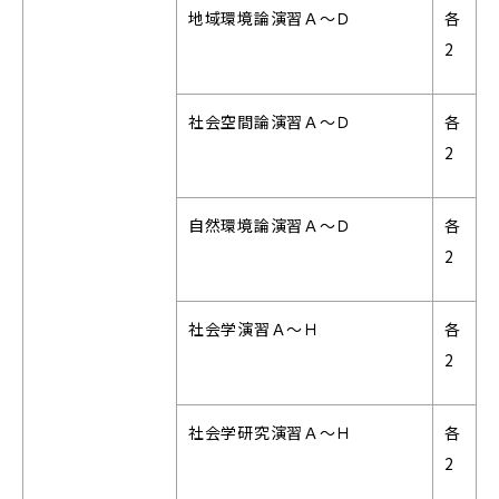
地域環境論演習Ａ～Ｄ
各
2
社会空間論演習Ａ～Ｄ
各
2
自然環境論演習Ａ～Ｄ
各
2
社会学演習Ａ～Ｈ
各
2
社会学研究演習Ａ～Ｈ
各
2