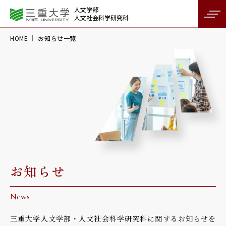
人文学部
人文社会科学研究科
HOME
お知らせ一覧
お知らせ
News
三重大学人文学部・人文社会科学研究科に関するお知らせを