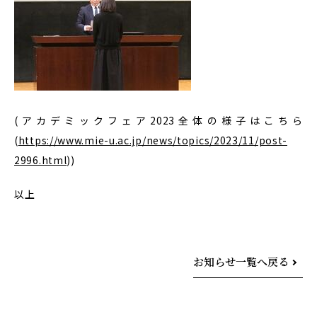
(アカデミックフェア2023全体の様子はこちら
(
https://www.mie-u.ac.jp/news/topics/2023/11/post-
2996.html
))
以上
お知らせ一覧へ戻る