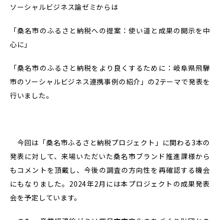
ソーシャルビジネス論ゼミからは
「桑名市のふるさと納税への提案：使い道と成果の開示を中
心に」
「桑名市のふるさと納税をより良くするために：岐阜県飛騨
市のソーシャルビジネス連携事例の紹介」の2テーマで発表を
行いました。
今回は「桑名市ふるさと納税プロジェクト」に関わる3本の
発表に対して、来場いただいた桑名市ブランド推進課様から
もコメントを頂戴し、今後の調査の方向性を再確認する機会
にもなりました。2024年2月には本プロジェクトの成果発表
会を予定しています。