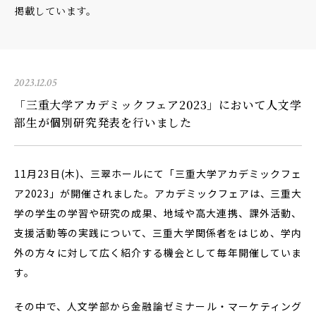
掲載しています。
2023.12.05
「三重大学アカデミックフェア2023」において人文学
部生が個別研究発表を行いました
11月23日(木)、三翠ホールにて「三重大学アカデミックフェ
ア2023」が開催されました。アカデミックフェアは、三重大
学の学生の学習や研究の成果、地域や高大連携、課外活動、
支援活動等の実践について、三重大学関係者をはじめ、学内
外の方々に対して広く紹介する機会として毎年開催していま
す。
その中で、人文学部から金融論ゼミナール・マーケティング