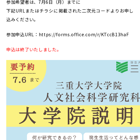
参加希望者は、7月6日（月）までに
下記URLまたはチラシに掲載された二次元コードよりお申し
込みください。
参加申込URL：https://forms.office.com/r/KTccB13haF
申込は終了いたしました。