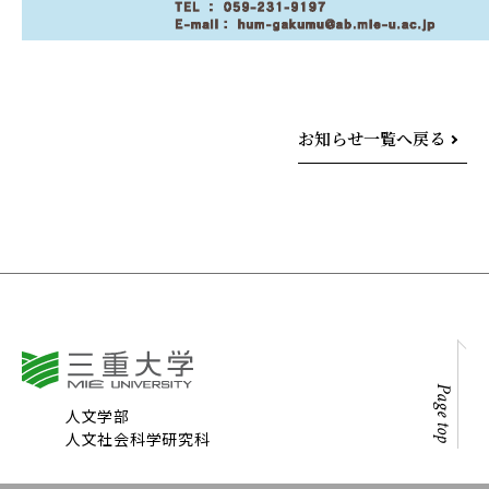
お知らせ一覧へ戻る
Page top
人文学部
人文社会科学研究科