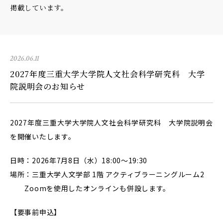
掲載しています。
2026.06.11
2027年度三重大学大学院人文社会科学研究科 大学
院説明会のお知らせ
2027年度三重大学大学院人文社会科学研究科 大学院説明会
を開催いたします。
日時：2026年7月8日（水）18:00～19:30
場所：三重大学人文学部 1階 アクティブラーニングルーム2
Zoomを使用したオンラインも併設します。
【要事前申込】