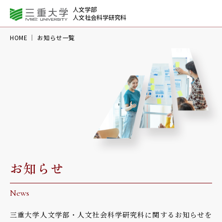
人文学部
人文社会科学研究科
HOME
お知らせ一覧
お知らせ
News
三重大学人文学部・人文社会科学研究科に関するお知らせを