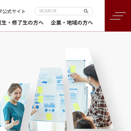
学公式サイト
検索
業生・修了生の方へ
企業・地域の方へ