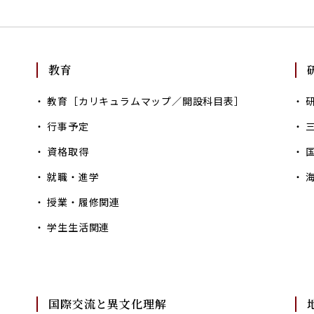
教育
教育［カリキュラムマップ／開設科目表］
行事予定
資格取得
就職・進学
授業・履修関連
学生生活関連
国際交流と異文化理解