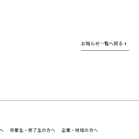
お知らせ一覧へ戻る
へ
卒業生・修了生の方へ
企業・地域の方へ