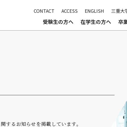
CONTACT
ACCESS
ENGLISH
三重大
受験生の方へ
在学生の方へ
卒
に関するお知らせを掲載しています。