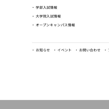
学部入試情報
大学院入試情報
オープンキャンパス情報
お知らせ
イベント
お問い合わせ