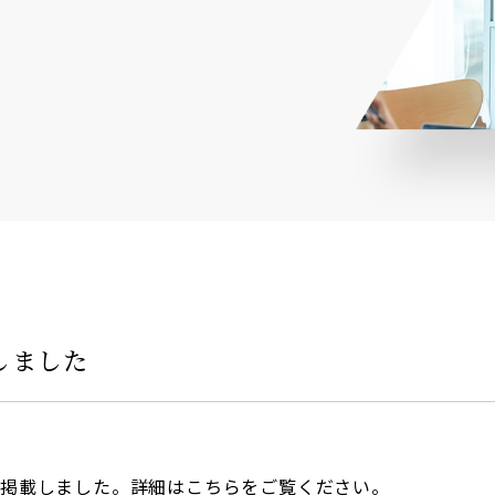
しました
を掲載しました。詳細はこちらをご覧ください。