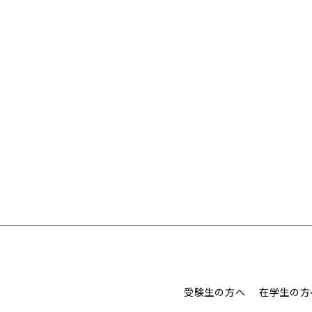
受験生の方へ
在学生の方