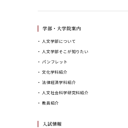
学部・大学院案内
人文学部について
人文学部そこが知りたい
パンフレット
文化学科紹介
法律経済学科紹介
人文社会科学研究科紹介
教員紹介
入試情報