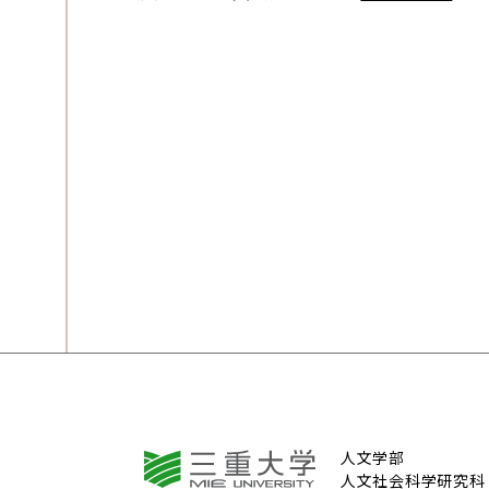
人文学部
人文社会科学研究科