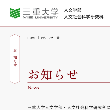
人文学部
人文社会科学研究科
HOME
お知らせ一覧
お知らせ
お知らせ
News
三重大学人文学部・人文社会科学研究科