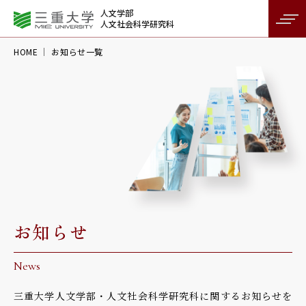
人文学部
人文社会科学研究科
HOME
お知らせ一覧
お知らせ
News
三重大学人文学部・人文社会科学研究科に関するお知らせを