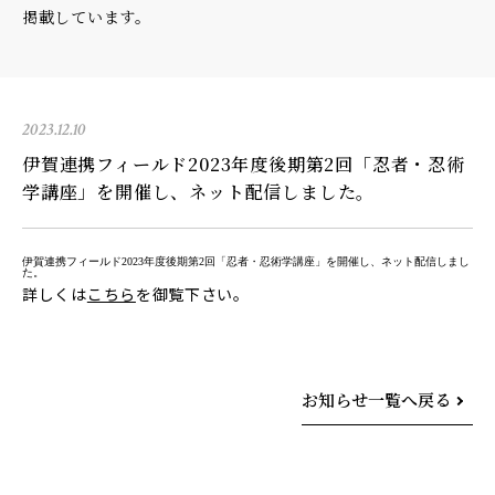
掲載しています。
2023.12.10
伊賀連携フィールド2023年度後期第2回「忍者・忍術
学講座」を開催し、ネット配信しました。
伊賀連携フィールド2023年度後期第2回「忍者・忍術学講座」を開催し、ネット配信しまし
た。
詳しくは
こちら
を御覧下さい。
お知らせ一覧へ戻る